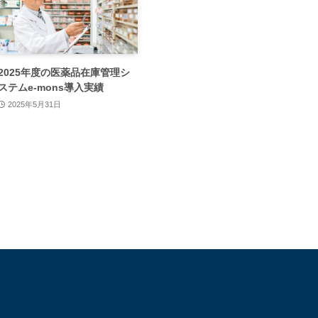
2025年度の医薬品在庫管理シ
ステムe-mons導入実績
2025年5月31日