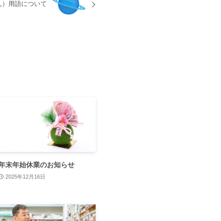
ん）用語について
年末年始休業のお知らせ
2025年12月16日