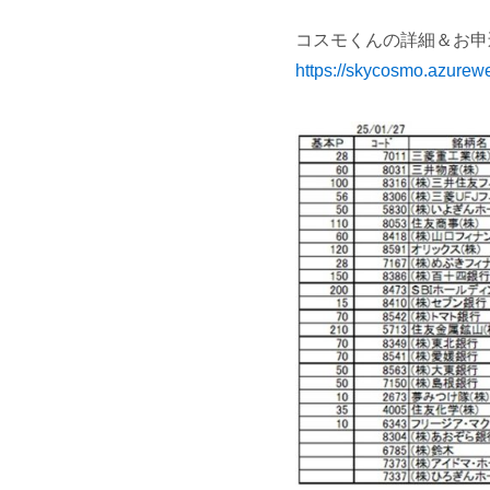
コスモくんの詳細＆お申
https://skycosmo.azurew