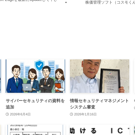
株価管理ソフト（コスモく
サイバーセキュリティの資料を
情報セキュリティマネジメント
追加
システム審査
2026年6月4日
2026年1月16日