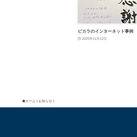
ピカラのインターネット事例
2025年11月12日
ホーム
お知らせ