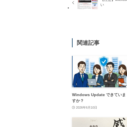
い
関連記事
Windows Update できていま
すか？
2026年6月10日