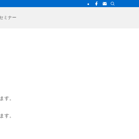
bセミナー
ます。
ます。