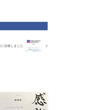
審査に合格しました