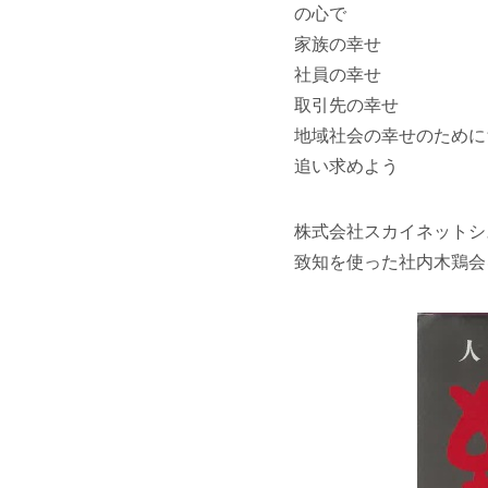
の心で
家族の幸せ
社員の幸せ
取引先の幸せ
地域社会の幸せのために
追い求めよう
株式会社スカイネットシ
致知を使った社内木鶏会