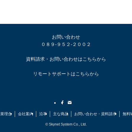
お問い合わせ
０８９-９５２-２００２
資料請求・お問い合わせはこちらから
リモートサポートはこちらから
企業理念
会社案内
沿革
主な商品
お問い合わせ・資料請求
無料
©
Skynet System Co., Ltd.