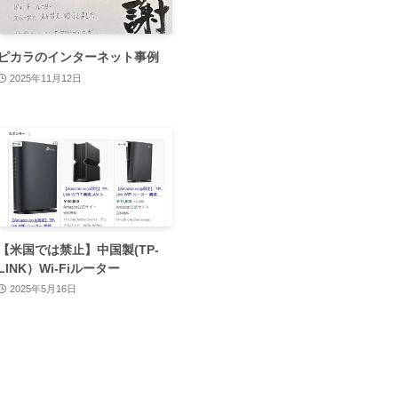
ピカラのインターネット事例
2025年11月12日
【米国では禁止】中国製(TP-
LINK）Wi-Fiルーター
2025年5月16日