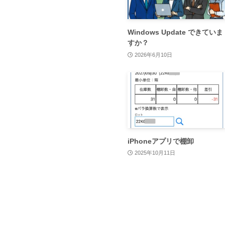
Windows Update できていま
すか？
2026年6月10日
iPhoneアプリで棚卸
2025年10月11日