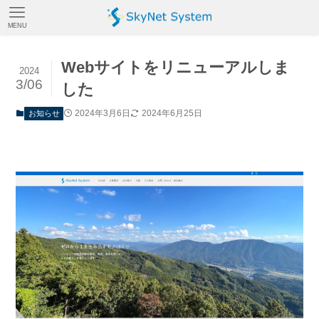
MENU
Webサイトをリニューアルしま
2024
3/06
した
2024年3月6日
2024年6月25日
お知らせ