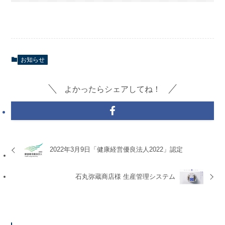
お知らせ
よかったらシェアしてね！
2022年3月9日「健康経営優良法人2022」認定
石丸弥蔵商店様 生産管理システム