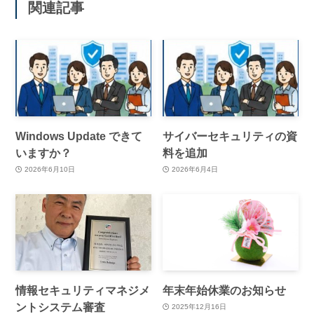
関連記事
Windows Update できて
サイバーセキュリティの資
いますか？
料を追加
2026年6月10日
2026年6月4日
情報セキュリティマネジメ
年末年始休業のお知らせ
ントシステム審査
2025年12月16日