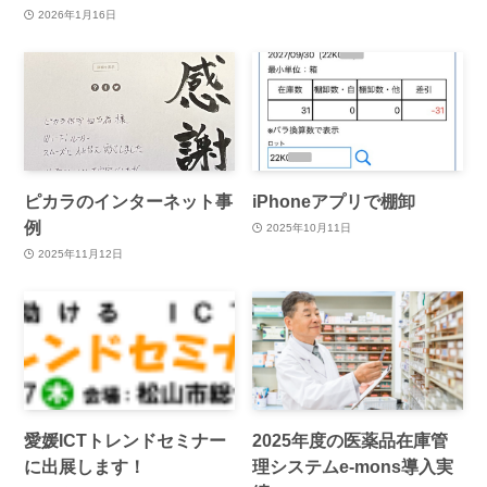
2026年1月16日
ピカラのインターネット事
iPhoneアプリで棚卸
例
2025年10月11日
2025年11月12日
愛媛ICTトレンドセミナー
2025年度の医薬品在庫管
に出展します！
理システムe-mons導入実