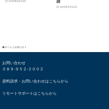
績
2025年6月13日
2025年5月31日
ホーム
お知らせ
お問い合わせ
０８９-９５２-２００２
資料請求・お問い合わせはこちらから
リモートサポートはこちらから