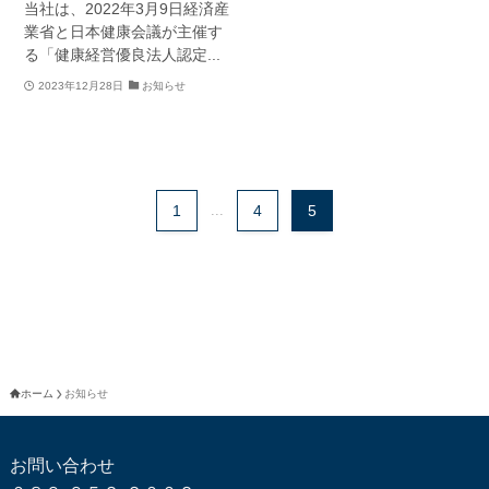
当社は、2022年3月9日経済産
業省と日本健康会議が主催す
る「健康経営優良法人認定...
2023年12月28日
お知らせ
1
...
4
5
ホーム
お知らせ
お問い合わせ