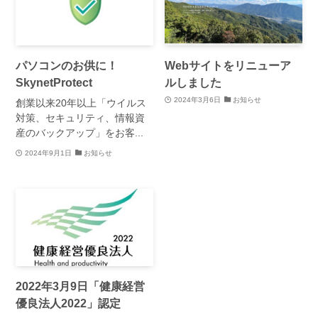
パソコンのお供に！
Webサイトをリニューア
SkynetProtect
ルしました
2024年3月6日
お知らせ
創業以来20年以上「ウイルス
対策、セキュリティ、情報資
産のバックアップ」をお客...
2024年9月1日
お知らせ
2022年3月9日「健康経営
優良法人2022」認定