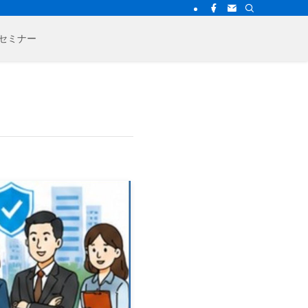
bセミナー