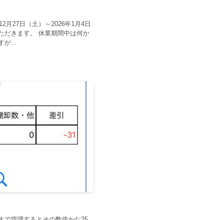
2月27日（土）～2026年1月4日
ただきます。 休業期間中は何か
...
まで管理するとその数倍かな25