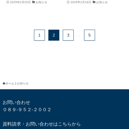
2025年2月25日
お知らせ
2025年2月18日
お知らせ
1
2
3
...
5
ホーム
お知らせ
お問い合わせ
０８９-９５２-２００２
資料請求・お問い合わせはこちらから